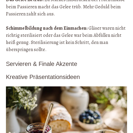
beim Passieren macht das Gelee trüb. Mehr Geduld beim
Passieren zahlt sich aus.
Schimmelbildung nach dem Einmachen:
Gläser waren nicht
richtig sterilisiert oder das Gelee war beim Abfüllen nicht
heiß genug. Sterilisierung ist kein Schritt, den man
überspringen sollte.
Servieren & Finale Akzente
Kreative Präsentationsideen