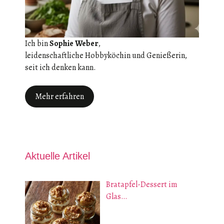
Ich bin
Sophie Weber
,
leidenschaftliche Hobbyköchin und Genießerin,
seit ich denken kann.
Mehr erfahren
Aktuelle Artikel
Bratapfel-Dessert im
Glas…