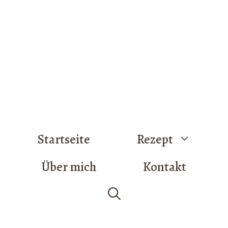
Startseite
Rezept
Über mich
Kontakt