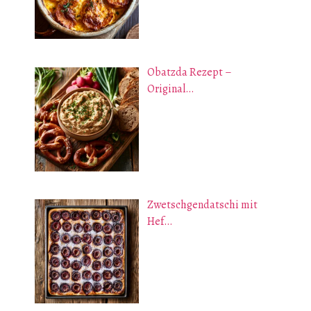
Obatzda Rezept –
Original…
Zwetschgendatschi mit
Hef…