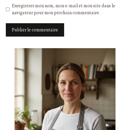
Enregistrer mon nom, mon e-mail et mon site dans le
navigateur pour mon prochain commentaire.