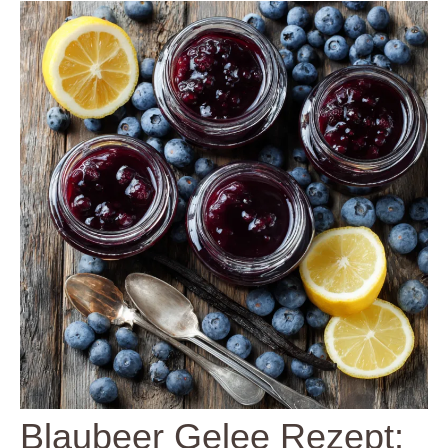
Blaubeer Gelee Rezept: