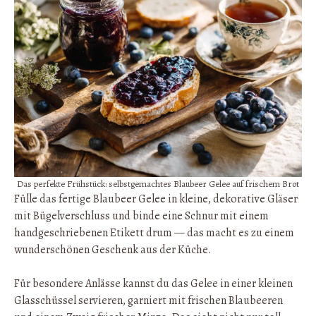
Das perfekte Frühstück: selbstgemachtes Blaubeer Gelee auf frischem Brot
Fülle das fertige Blaubeer Gelee in kleine, dekorative Gläser
mit Bügelverschluss und binde eine Schnur mit einem
handgeschriebenen Etikett drum — das macht es zu einem
wunderschönen Geschenk aus der Küche.
Für besondere Anlässe kannst du das Gelee in einer kleinen
Glasschüssel servieren, garniert mit frischen Blaubeeren