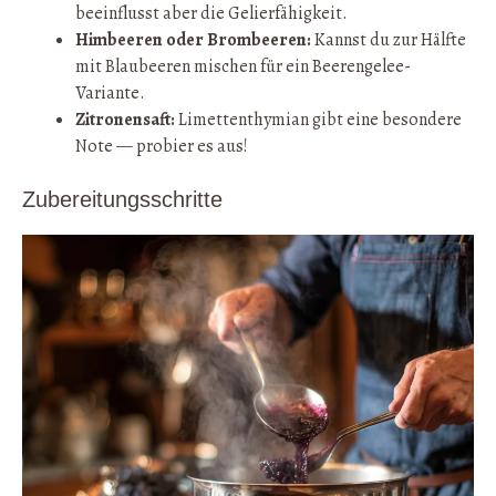
beeinflusst aber die Gelierfähigkeit.
Himbeeren oder Brombeeren:
Kannst du zur Hälfte
mit Blaubeeren mischen für ein Beerengelee-
Variante.
Zitronensaft:
Limettenthymian gibt eine besondere
Note — probier es aus!
Zubereitungsschritte