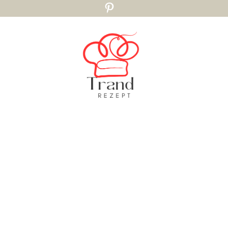
Pinterest