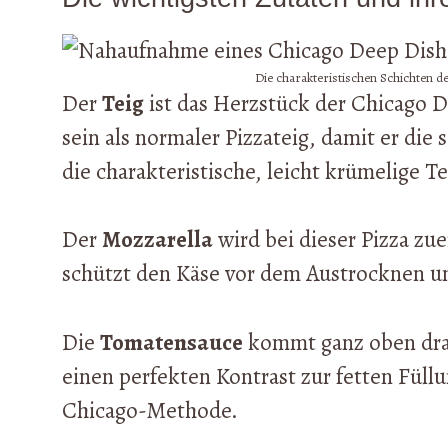
Die charakteristischen Schichten d
Der
Teig
ist das Herzstück der Chicago De
sein als normaler Pizzateig, damit er die
die charakteristische, leicht krümelige Te
Der
Mozzarella
wird bei dieser Pizza zue
schützt den Käse vor dem Austrocknen un
Die
Tomatensauce
kommt ganz oben drauf
einen perfekten Kontrast zur fetten Füllu
Chicago-Methode.