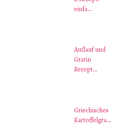
einfa…
Auflauf und
Gratin
Rezept…
Griechisches
Kartoffelgra…