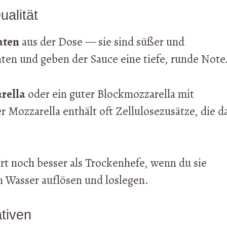
ualität
aten
aus der Dose — sie sind süßer und
en und geben der Sauce eine tiefe, runde Note
rella
oder ein guter Blockmozzarella mit
 Mozzarella enthält oft Zellulosezusätze, die d
rt noch besser als Trockenhefe, wenn du sie
 Wasser auflösen und loslegen.
tiven