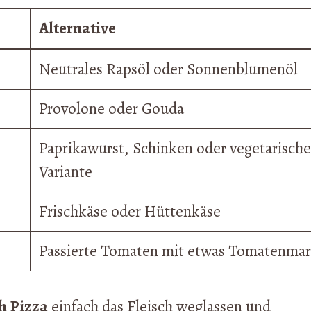
Alternative
Neutrales Rapsöl oder Sonnenblumenöl
Provolone oder Gouda
Paprikawurst, Schinken oder vegetarische
Variante
Frischkäse oder Hüttenkäse
Passierte Tomaten mit etwas Tomatenma
h Pizza
einfach das Fleisch weglassen und