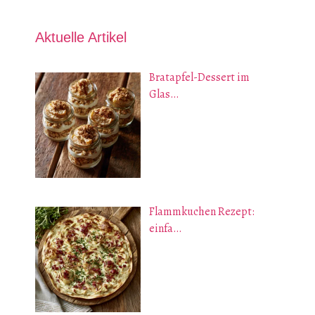
Aktuelle Artikel
Bratapfel-Dessert im
Glas…
Flammkuchen Rezept:
einfa…