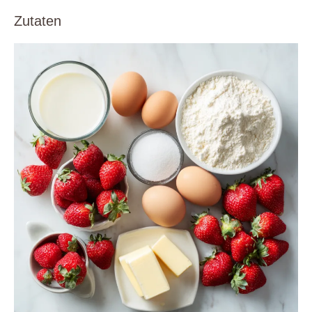
Zutaten