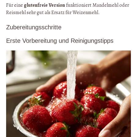
Für eine
glutenfreie Version
funktioniert Mandelmehl oder
Reismehl sehr gut als Ersatz für Weizenmehl.
Zubereitungsschritte
Erste Vorbereitung und Reinigungstipps