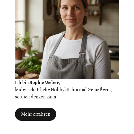
Ich bin
Sophie Weber
,
leidenschaftliche Hobbyköchin und Genießerin,
seit ich denken kann.
Mehr erfahren