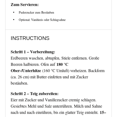
Zum Servieren:
Puderzucker zum Bestäuben
Optional: Vanilleeis oder Schlagsahne
INSTRUCTIONS
Schritt 1 – Vorbereitung:
Erdbeeren waschen, abtupfen, Stiele entfernen. Große
180 °C
Beeren halbieren. Ofen auf
Ober-/Unterhitze
(160 °C Umluft) vorheizen. Backform
(ca. 26 cm) mit Butter einfetten und mit Zucker
bestäuben.
Schritt 2 – Teig zubereiten:
Eier mit Zucker und Vanillezucker cremig schlagen.
Gesiebtes Mehl und Salz unterrühren. Milch und Sahne
15–
nach und nach einrühren, bis ein glatter Teig entsteht.