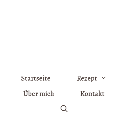
Startseite
Rezept
Über mich
Kontakt