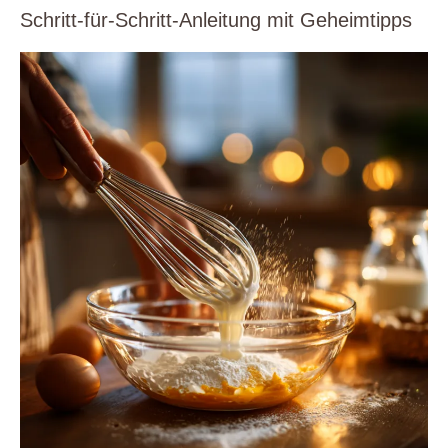
Schritt-für-Schritt-Anleitung mit Geheimtipps