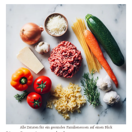
Alle Zutaten für ein gesundes Familienessen auf einen Blick