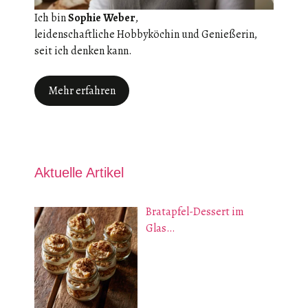
Ich bin
Sophie Weber
,
leidenschaftliche Hobbyköchin und Genießerin,
seit ich denken kann.
Mehr erfahren
Aktuelle Artikel
Bratapfel-Dessert im
Glas…