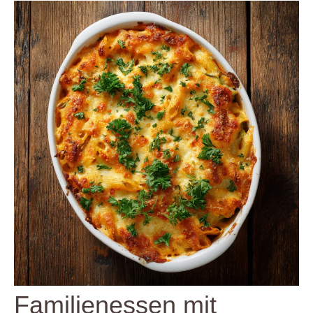
Familienessen mit