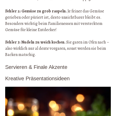
Fehler 2: Gemüse zu grob raspeln.
Je feiner das Gemüse
gerieben oder püriert ist, desto unsichtbarer bleibt es.
Besonders wichtig beim Familienessen mit verstecktem
Gemüse für kleine Entdecker!
Fehler 3: Nudeln zu weich kochen.
Sie garen im Ofen nach –
also wirklich nur al dente vorgaren, sonst werden sie beim
Backen matschig.
Servieren & Finale Akzente
Kreative Präsentationsideen