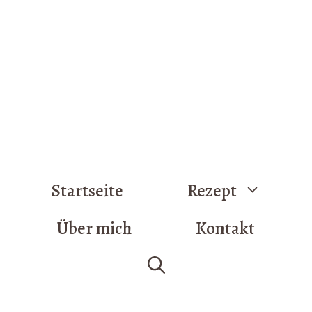
Startseite
Rezept
Über mich
Kontakt