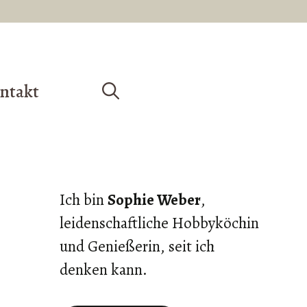
ntakt
Ich bin
Sophie Weber
,
leidenschaftliche Hobbyköchin
und Genießerin, seit ich
denken kann.