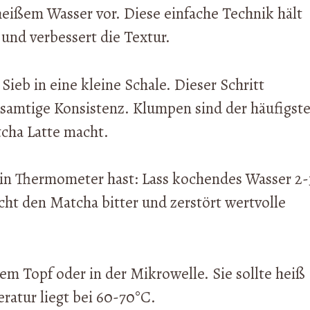
heißem Wasser vor. Diese einfache Technik hält
und verbessert die Textur.
Sieb in eine kleine Schale. Dieser Schritt
 samtige Konsistenz. Klumpen sind der häufigst
cha Latte macht.
kein Thermometer hast: Lass kochendes Wasser 2-
t den Matcha bitter und zerstört wertvolle
em Topf oder in der Mikrowelle. Sie sollte heiß
ratur liegt bei 60-70°C.