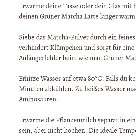
Erwärme deine Tasse oder dein Glas mit 
deinen Grüner Matcha Latte länger warm 
Siebe das Matcha-Pulver durch ein feines 
verhindert Klümpchen und sorgt für eine
Anfängerfehler beim wie man Grüner Mat
Erhitze Wasser auf etwa 80°C. Falls du 
Minuten abkühlen. Zu heißes Wasser mach
Aminosäuren.
Erwärme die Pflanzenmilch separat in ein
sein, aber nicht kochen. Die ideale Tempe