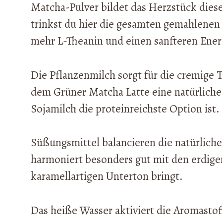
Matcha-Pulver bildet das Herzstück dies
trinkst du hier die gesamten gemahlenen
mehr L-Theanin und einen sanfteren Energ
Die Pflanzenmilch sorgt für die cremige 
dem Grüner Matcha Latte eine natürliche
Sojamilch die proteinreichste Option ist.
Süßungsmittel balancieren die natürliche
harmoniert besonders gut mit den erdig
karamellartigen Unterton bringt.
Das heiße Wasser aktiviert die Aromasto