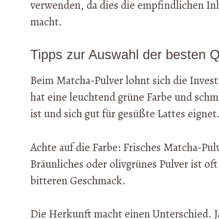
verwenden, da dies die empfindlichen Inh
macht.
Tipps zur Auswahl der besten Q
Beim Matcha-Pulver lohnt sich die Invest
hat eine leuchtend grüne Farbe und schm
ist und sich gut für gesüßte Lattes eignet
Achte auf die Farbe: Frisches Matcha-Pul
Bräunliches oder olivgrünes Pulver ist of
bitteren Geschmack.
Die Herkunft macht einen Unterschied. J