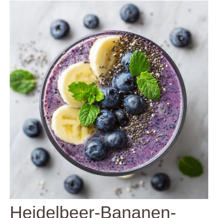
Heidelbeer-Bananen-