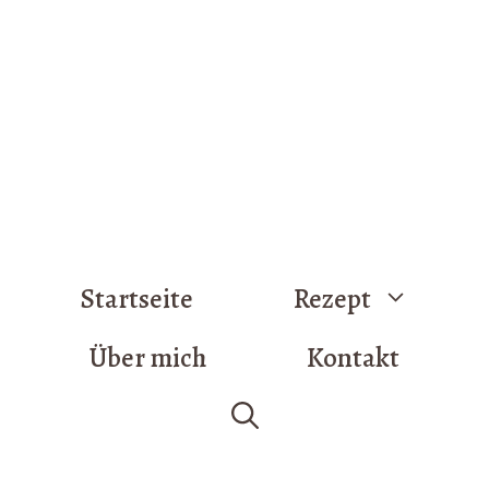
Startseite
Rezept
Über mich
Kontakt