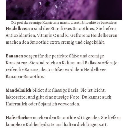
Die perfekt cremige Konsistenz macht diesen Smoothie so besonders
Heidelbeeren
sind der Star dieses Smoothies. Sie liefern
Antioxidantien, Vitamin C und K. Gefrorene Heidelbeeren
machen den Smoothie extra cremig und eisgekühlt.
Bananen
sorgen für die perfekte Süße und cremige
Konsistenz. Sie sind reich an Kalium und Ballaststoffen. Je
reifer die Banane, desto süßer wird dein Heidelbeer-
Bananen-Smoothie.
Mandelmilch
bildet die flüssige Basis. Sie ist leicht,
laktosefrei und gibt eine nussige Note. Du kannst auch
Hafermilch oder Sojamilch verwenden.
Haferflocken
machen den Smoothie sättigender. Sie liefern
komplexe Kohlenhydrate und halten dich länger satt.