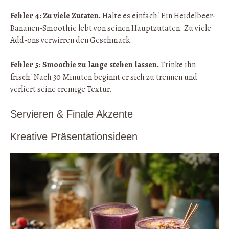
Fehler 4: Zu viele Zutaten.
Halte es einfach! Ein Heidelbeer-
Bananen-Smoothie lebt von seinen Hauptzutaten. Zu viele
Add-ons verwirren den Geschmack.
Fehler 5: Smoothie zu lange stehen lassen.
Trinke ihn
frisch! Nach 30 Minuten beginnt er sich zu trennen und
verliert seine cremige Textur.
Servieren & Finale Akzente
Kreative Präsentationsideen