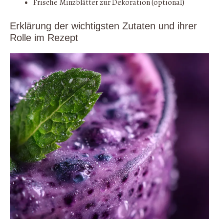
Frische Minzblätter zur Dekoration (optional)
Erklärung der wichtigsten Zutaten und ihrer
Rolle im Rezept