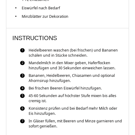
Eiswürfel nach Bedarf
Minzblätter zur Dekoration
INSTRUCTIONS
Heidelbeeren waschen (bei frischen) und Bananen
schälen und in Stücke schneiden.
Mandelmilch in den Mixer geben, Haferflocken
hinzufügen und 30 Sekunden einweichen lassen.
Bananen, Heidelbeeren, Chiasamen und optional
Ahornsirup hinzufügen.
Bei frischen Beeren Eiswürfel hinzufügen.
45-60 Sekunden auf höchster Stufe mixen bis alles
cremig ist.
Konsistenz prüfen und bei Bedarf mehr Milch oder
Eis hinzufügen.
In Gläser füllen, mit Beeren und Minze garnieren und
sofort genießen.