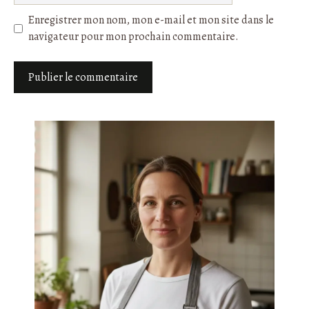
Enregistrer mon nom, mon e-mail et mon site dans le
navigateur pour mon prochain commentaire.