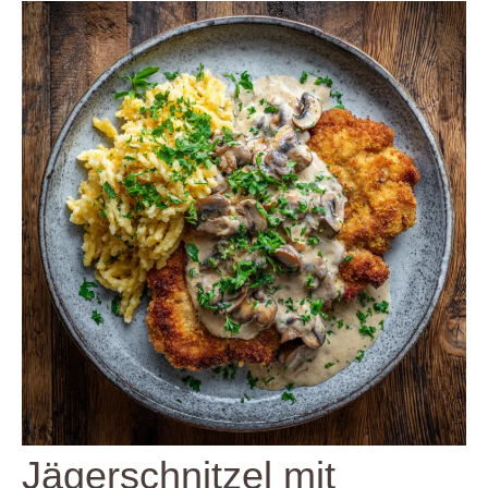
Jägerschnitzel mit