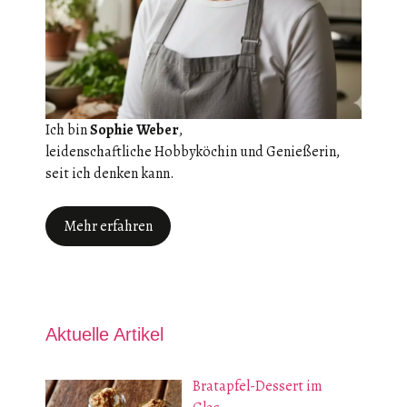
Ich bin
Sophie Weber
,
leidenschaftliche Hobbyköchin und Genießerin,
seit ich denken kann.
Mehr erfahren
Aktuelle Artikel
Bratapfel-Dessert im