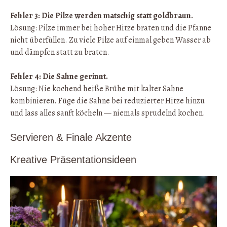
Fehler 3: Die Pilze werden matschig statt goldbraun.
Lösung: Pilze immer bei hoher Hitze braten und die Pfanne
nicht überfüllen. Zu viele Pilze auf einmal geben Wasser ab
und dämpfen statt zu braten.
Fehler 4: Die Sahne gerinnt.
Lösung: Nie kochend heiße Brühe mit kalter Sahne
kombinieren. Füge die Sahne bei reduzierter Hitze hinzu
und lass alles sanft köcheln — niemals sprudelnd kochen.
Servieren & Finale Akzente
Kreative Präsentationsideen