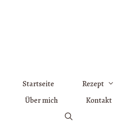
Startseite
Rezept
Über mich
Kontakt