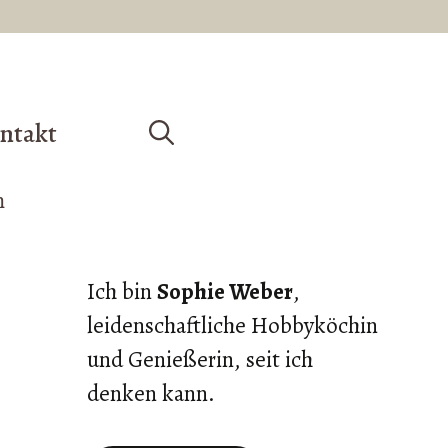
ntakt
Ich bin
Sophie Weber
,
leidenschaftliche Hobbyköchin
und Genießerin, seit ich
denken kann.