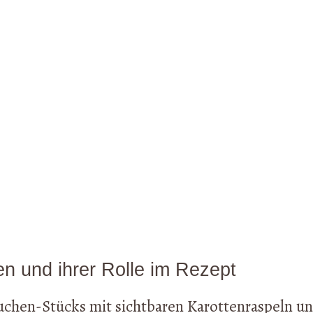
en und ihrer Rolle im Rezept