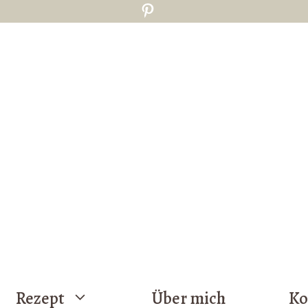
Pinterest
Rezept
Über mich
Ko