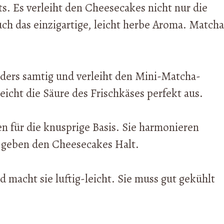
ts. Es verleiht den Cheesecakes nicht nur die
uch das einzigartige, leicht herbe Aroma. Matcha
ders samtig und verleiht den Mini-Matcha-
eicht die Säure des Frischkäses perfekt aus.
en für die knusprige Basis. Sie harmonieren
 geben den Cheesecakes Halt.
 macht sie luftig-leicht. Sie muss gut gekühlt