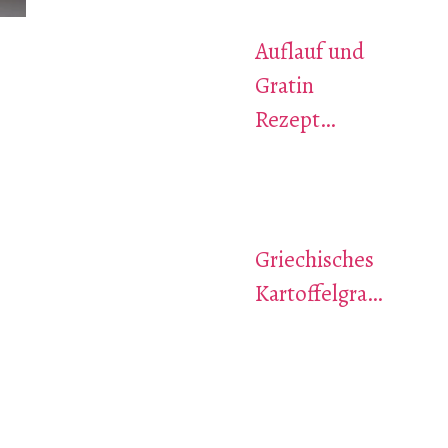
Auflauf und
Gratin
Rezept…
Griechisches
Kartoffelgra…