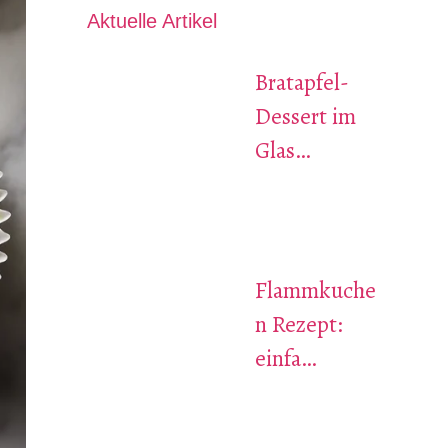
Aktuelle Artikel
Bratapfel-
Dessert im
Glas…
Flammkuche
n Rezept:
einfa…