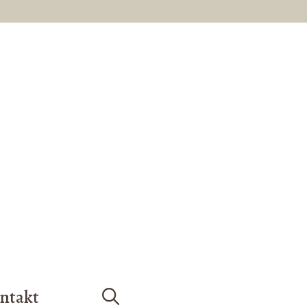
ntakt