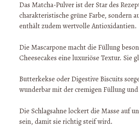
Das Matcha-Pulver ist der Star des Rezep
charakteristische grüne Farbe, sondern a
enthält zudem wertvolle Antioxidantien.
Die Mascarpone macht die Füllung beson
Cheesecakes eine luxuriöse Textur. Sie gl
Butterkekse oder Digestive Biscuits sorg
wunderbar mit der cremigen Füllung und
Die Schlagsahne lockert die Masse auf und
sein, damit sie richtig steif wird.