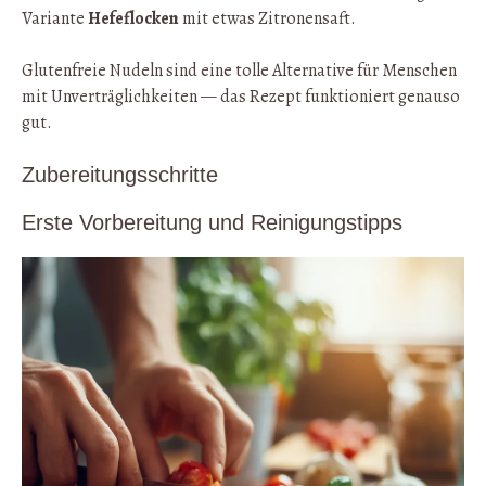
Variante
Hefeflocken
mit etwas Zitronensaft.
Glutenfreie Nudeln sind eine tolle Alternative für Menschen
mit Unverträglichkeiten — das Rezept funktioniert genauso
gut.
Zubereitungsschritte
Erste Vorbereitung und Reinigungstipps