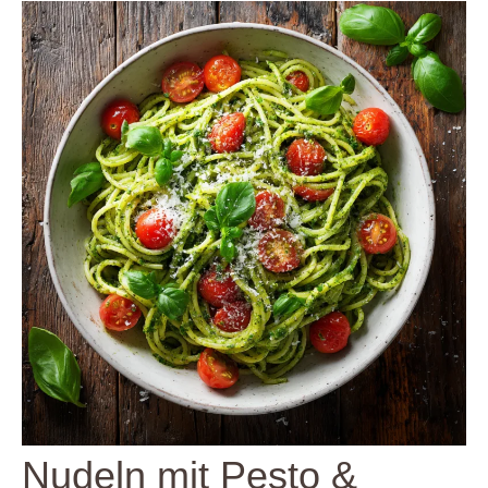
Nudeln mit Pesto &