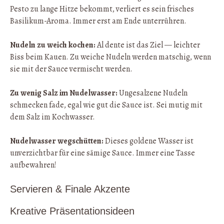
Pesto zu lange Hitze bekommt, verliert es sein frisches
Basilikum-Aroma. Immer erst am Ende unterrühren.
Nudeln zu weich kochen:
Al dente ist das Ziel — leichter
Biss beim Kauen. Zu weiche Nudeln werden matschig, wenn
sie mit der Sauce vermischt werden.
Zu wenig Salz im Nudelwasser:
Ungesalzene Nudeln
schmecken fade, egal wie gut die Sauce ist. Sei mutig mit
dem Salz im Kochwasser.
Nudelwasser wegschütten:
Dieses goldene Wasser ist
unverzichtbar für eine sämige Sauce. Immer eine Tasse
aufbewahren!
Servieren & Finale Akzente
Kreative Präsentationsideen