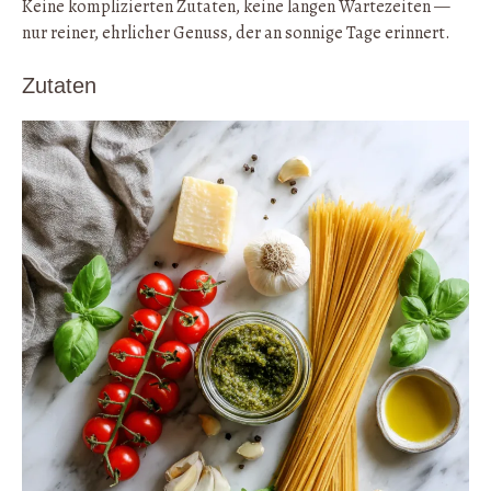
Keine komplizierten Zutaten, keine langen Wartezeiten —
nur reiner, ehrlicher Genuss, der an sonnige Tage erinnert.
Zutaten