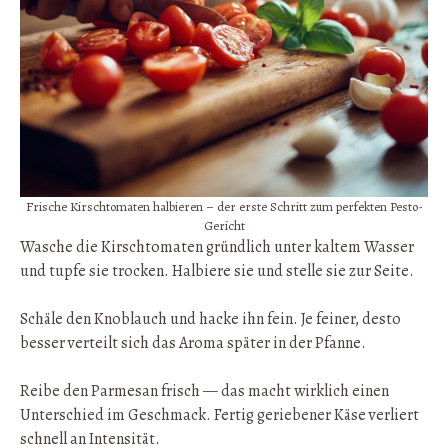
Frische Kirschtomaten halbieren – der erste Schritt zum perfekten Pesto-
Gericht
Wasche die Kirschtomaten gründlich unter kaltem Wasser
und tupfe sie trocken. Halbiere sie und stelle sie zur Seite.
Schäle den Knoblauch und hacke ihn fein. Je feiner, desto
besser verteilt sich das Aroma später in der Pfanne.
Reibe den Parmesan frisch — das macht wirklich einen
Unterschied im Geschmack. Fertig geriebener Käse verliert
schnell an Intensität.