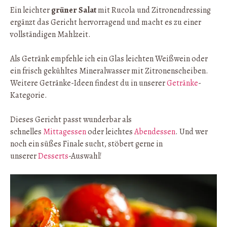
Ein leichter
grüner Salat
mit Rucola und Zitronendressing
ergänzt das Gericht hervorragend und macht es zu einer
vollständigen Mahlzeit.
Als Getränk empfehle ich ein Glas leichten Weißwein oder
ein frisch gekühltes Mineralwasser mit Zitronenscheiben.
Weitere Getränke-Ideen findest du in unserer
Getränke
-
Kategorie.
Dieses Gericht passt wunderbar als
schnelles
Mittagessen
oder leichtes
Abendessen
. Und wer
noch ein süßes Finale sucht, stöbert gerne in
unserer
Desserts
-Auswahl!