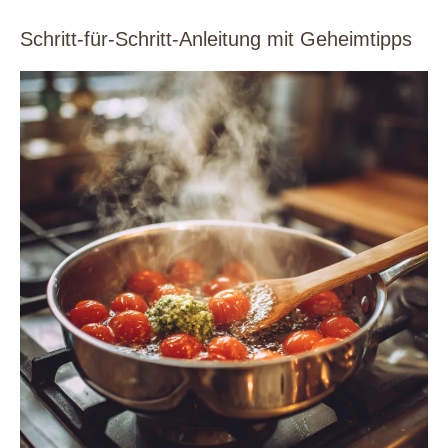
Schritt-für-Schritt-Anleitung mit Geheimtipps