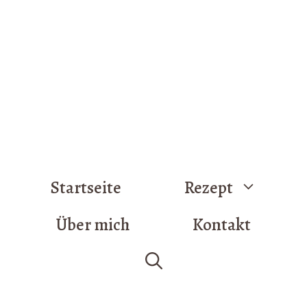
Startseite
Rezept
Über mich
Kontakt