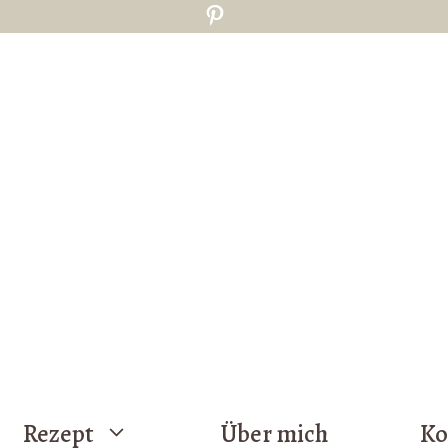
Pinterest
Rezept
Über mich
Ko