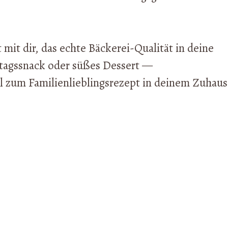
mit dir, das echte Bäckerei-Qualität in deine
ttagssnack oder süßes Dessert —
l zum Familienlieblingsrezept in deinem Zuhaus