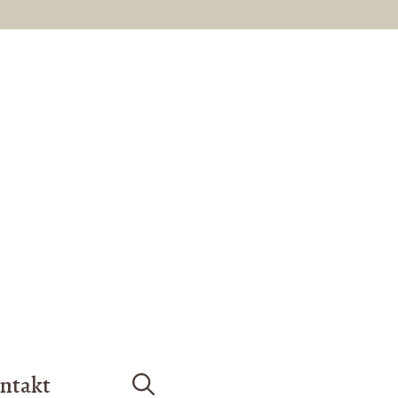
ntakt