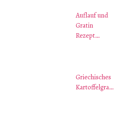
Auflauf und
Gratin
Rezept…
Griechisches
Kartoffelgra…