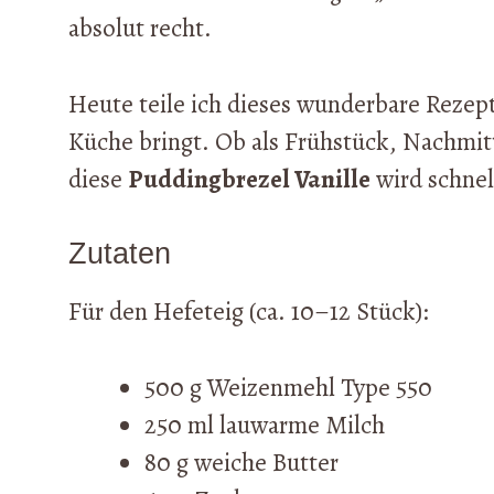
absolut recht.
Heute teile ich dieses wunderbare Rezept 
Küche bringt. Ob als Frühstück, Nachmi
diese
Puddingbrezel Vanille
wird schnel
Zutaten
Für den Hefeteig (ca. 10–12 Stück):
500 g Weizenmehl Type 550
250 ml lauwarme Milch
80 g weiche Butter