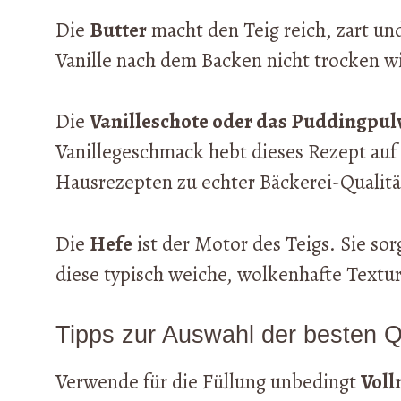
Die
Butter
macht den Teig reich, zart und
Vanille nach dem Backen nicht trocken wir
Die
Vanilleschote oder das Puddingpul
Vanillegeschmack hebt dieses Rezept auf
Hausrezepten zu echter Bäckerei-Qualitä
Die
Hefe
ist der Motor des Teigs. Sie sorg
diese typisch weiche, wolkenhafte Textur
Tipps zur Auswahl der besten Q
Verwende für die Füllung unbedingt
Voll