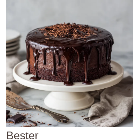
Bester