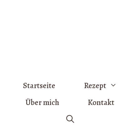
Startseite
Rezept
Über mich
Kontakt