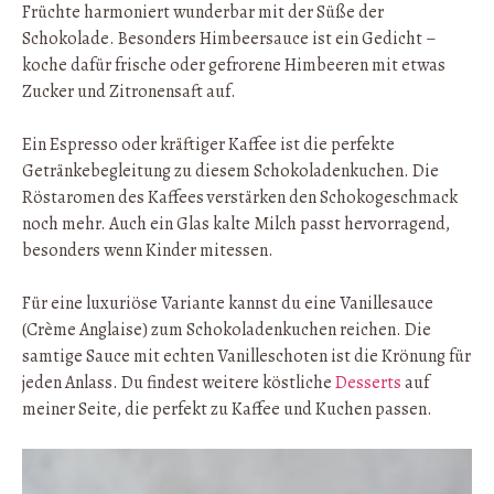
Früchte harmoniert wunderbar mit der Süße der
Schokolade. Besonders Himbeersauce ist ein Gedicht –
koche dafür frische oder gefrorene Himbeeren mit etwas
Zucker und Zitronensaft auf.
Ein Espresso oder kräftiger Kaffee ist die perfekte
Getränkebegleitung zu diesem Schokoladenkuchen. Die
Röstaromen des Kaffees verstärken den Schokogeschmack
noch mehr. Auch ein Glas kalte Milch passt hervorragend,
besonders wenn Kinder mitessen.
Für eine luxuriöse Variante kannst du eine Vanillesauce
(Crème Anglaise) zum Schokoladenkuchen reichen. Die
samtige Sauce mit echten Vanilleschoten ist die Krönung für
jeden Anlass. Du findest weitere köstliche
Desserts
auf
meiner Seite, die perfekt zu Kaffee und Kuchen passen.