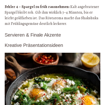
Fehler 4 – Spargel zu früh rausnehmen:
Kalt angebratener
Spargel bleibt roh. Gib ihm wirklich 3–4 Minuten, bis er
leicht goldfarben ist. Das Röstaroma macht das Shakshuka
mit Frühlingsgemüse deutlich leckerer.
Servieren & Finale Akzente
Kreative Präsentationsideen