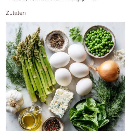
Zutaten