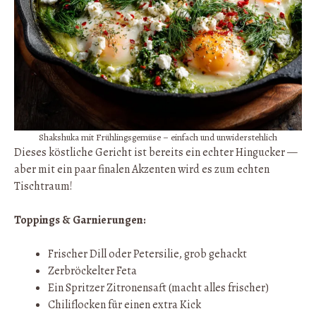
Shakshuka mit Frühlingsgemüse – einfach und unwiderstehlich
Dieses köstliche Gericht ist bereits ein echter Hingucker —
aber mit ein paar finalen Akzenten wird es zum echten
Tischtraum!
Toppings & Garnierungen:
Frischer Dill oder Petersilie, grob gehackt
Zerbröckelter Feta
Ein Spritzer Zitronensaft (macht alles frischer)
Chiliflocken für einen extra Kick