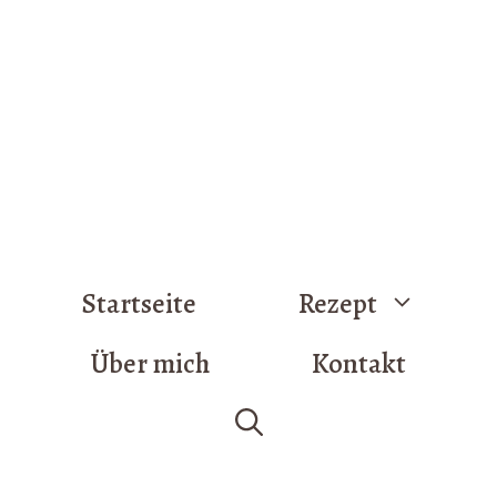
Startseite
Rezept
Über mich
Kontakt