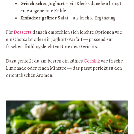
Griechischer Joghurt
– ein Klecks daneben bringt
eine angenehme Kühle
Einfacher grüner Salat
– als leichte Ergänzung
Für
Desserts
danach empfehlen sich leichte Optionen wie
ein Obstsalat oder ein Joghurt-Parfait — passend zur
frischen, frühlingsleichten Note des Gerichts.
Dazu genießt du am besten ein kühles
Getränk
wie frische
Limonade oder einen Minztee — das passt perfekt zu den
orientalischen Aromen.