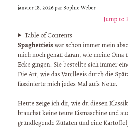
janvier 18, 2026
par
Sophie Weber
Jump to 
Table of Contents
Spaghettieis
war schon immer mein absolu
mich noch genau daran, wie meine Oma u
Ecke gingen. Sie bestellte sich immer ei
Die Art, wie das Vanilleeis durch die Sp
faszinierte mich jedes Mal aufs Neue.
Heute zeige ich dir, wie du diesen Klass
brauchst keine teure Eismaschine und au
grundlegende Zutaten und eine Kartoffel