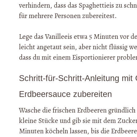
verhindern, dass das Spaghettieis zu schn
für mehrere Personen zubereitest.
Lege das Vanilleeis etwa 5 Minuten vor d
leicht angetaut sein, aber nicht flüssig 
dass du mit einem Eisportionierer probl
Schritt-für-Schritt-Anleitung mi
Erdbeersauce zubereiten
Wasche die frischen Erdbeeren gründlich 
kleine Stücke und gib sie mit dem Zucker 
Minuten köcheln lassen, bis die Erdbeere