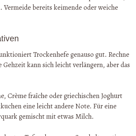
. Vermeide bereits keimende oder weiche
tiven
unktioniert Trockenhefe genauso gut. Rechne
 Gehzeit kann sich leicht verlängern, aber das
e, Crème fraîche oder griechischen Joghurt
kuchen eine leicht andere Note. Für eine
rquark gemischt mit etwas Milch.