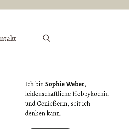
ntakt
Ich bin
Sophie Weber
,
leidenschaftliche Hobbyköchin
und Genießerin, seit ich
denken kann.