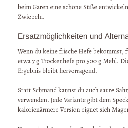
beim Garen eine schöne Süße entwickeln
Zwiebeln.
Ersatzmöglichkeiten und Alterna
Wenn du keine frische Hefe bekommst, f
etwa 7 g Trockenhefe pro 500 g Mehl. Die
Ergebnis bleibt hervorragend.
Statt Schmand kannst du auch saure Sahn
verwenden. Jede Variante gibt dem Speck
kalorienärmere Version eignet sich Mage