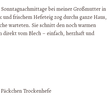
 Sonntagnachmittage bei meiner Großmutter in
k und frischem Hefeteig zog durchs ganze Haus,
che warteten. Sie schnitt den noch warmen
 direkt vom Blech – einfach, herzhaft und
 2 Päckchen Trockenhefe