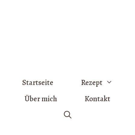
Startseite
Rezept
Über mich
Kontakt