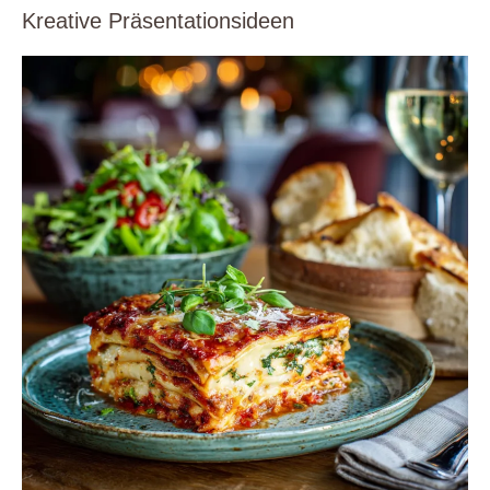
Kreative Präsentationsideen