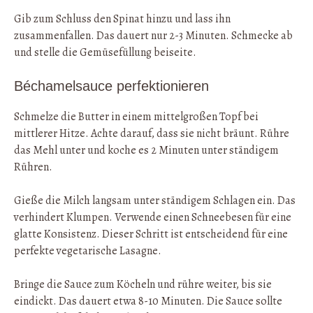
Gib zum Schluss den Spinat hinzu und lass ihn
zusammenfallen. Das dauert nur 2-3 Minuten. Schmecke ab
und stelle die Gemüsefüllung beiseite.
Béchamelsauce perfektionieren
Schmelze die Butter in einem mittelgroßen Topf bei
mittlerer Hitze. Achte darauf, dass sie nicht bräunt. Rühre
das Mehl unter und koche es 2 Minuten unter ständigem
Rühren.
Gieße die Milch langsam unter ständigem Schlagen ein. Das
verhindert Klumpen. Verwende einen Schneebesen für eine
glatte Konsistenz. Dieser Schritt ist entscheidend für eine
perfekte vegetarische Lasagne.
Bringe die Sauce zum Köcheln und rühre weiter, bis sie
eindickt. Das dauert etwa 8-10 Minuten. Die Sauce sollte