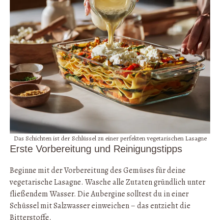
Das Schichten ist der Schlüssel zu einer perfekten vegetarischen Lasagne
Erste Vorbereitung und Reinigungstipps
Beginne mit der Vorbereitung des Gemüses für deine
vegetarische Lasagne. Wasche alle Zutaten gründlich unter
fließendem Wasser. Die Aubergine solltest du in einer
Schüssel mit Salzwasser einweichen – das entzieht die
Bitterstoffe.