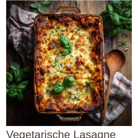
Vegetarische Lasagne