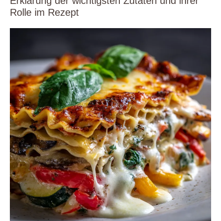
Erklärung der wichtigsten Zutaten und ihrer
Rolle im Rezept