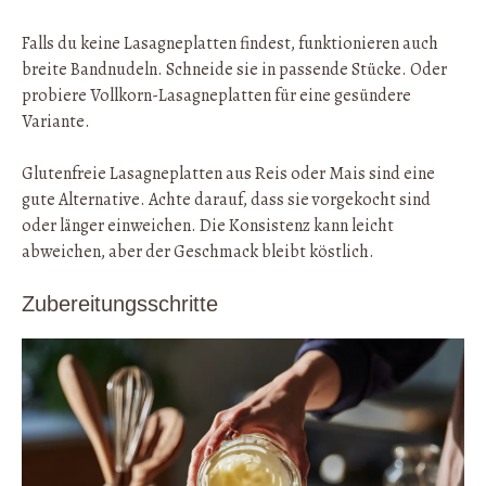
Falls du keine Lasagneplatten findest, funktionieren auch
breite Bandnudeln. Schneide sie in passende Stücke. Oder
probiere Vollkorn-Lasagneplatten für eine gesündere
Variante.
Glutenfreie Lasagneplatten aus Reis oder Mais sind eine
gute Alternative. Achte darauf, dass sie vorgekocht sind
oder länger einweichen. Die Konsistenz kann leicht
abweichen, aber der Geschmack bleibt köstlich.
Zubereitungsschritte