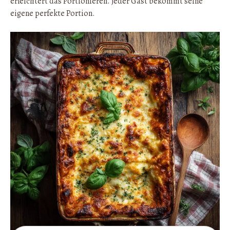
erleichtert das Portionieren. Jeder Gast bekommt seine
eigene perfekte Portion.