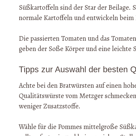
Süßkartoffeln sind der Star der Beilage. 
normale Kartoffeln und entwickeln beim B
Die passierten Tomaten und das Tomatenm
geben der Soße Körper und eine leichte 
Tipps zur Auswahl der besten Q
Achte bei den Bratwürsten auf einen hoh
Qualitätswürste vom Metzger schmecken 
weniger Zusatzstoffe.
Wähle für die Pommes mittelgroße Süßkart