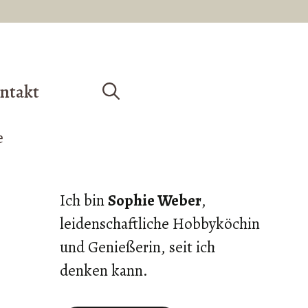
ntakt
Ich bin
Sophie Weber
,
leidenschaftliche Hobbyköchin
und Genießerin, seit ich
denken kann.