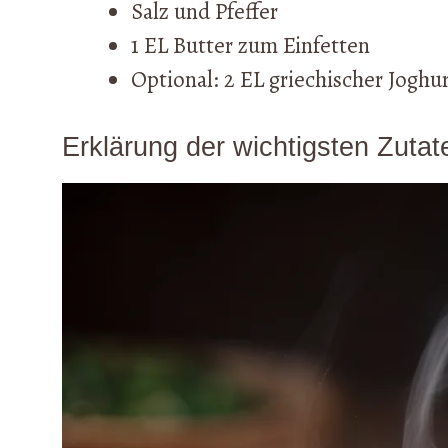
Salz und Pfeffer
1 EL Butter zum Einfetten
Optional: 2 EL griechischer Joghu
Erklärung der wichtigsten Zutat