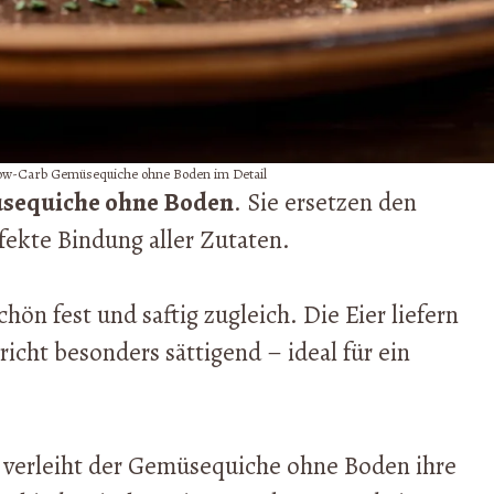
 Low-Carb Gemüsequiche ohne Boden im Detail
sequiche ohne Boden
. Sie ersetzen den
rfekte Bindung aller Zutaten.
hön fest und saftig zugleich. Die Eier liefern
cht besonders sättigend – ideal für ein
verleiht der Gemüsequiche ohne Boden ihre