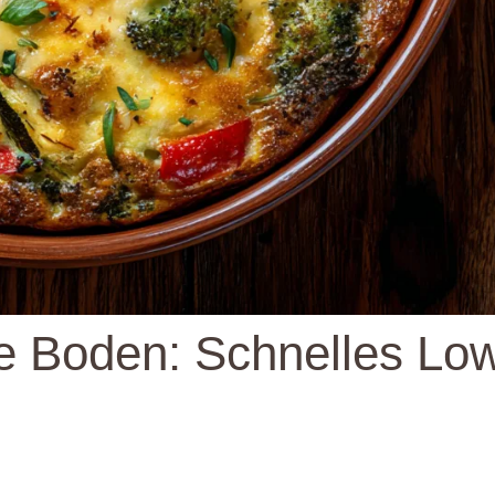
 Boden: Schnelles Lo