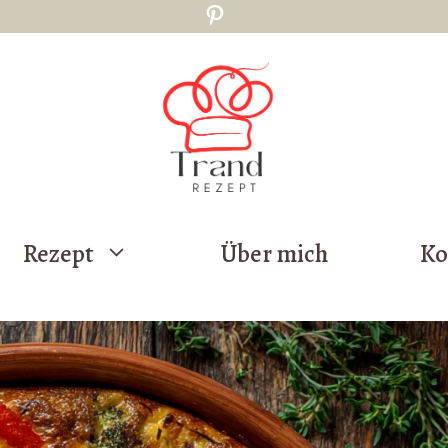
Pinterest
Rezept
Über mich
Ko