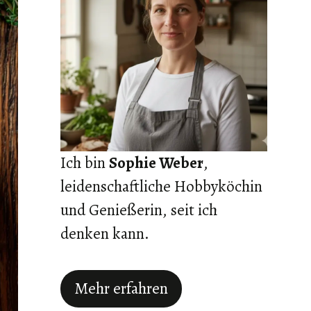
Ich bin
Sophie Weber
,
leidenschaftliche Hobbyköchin
und Genießerin, seit ich
denken kann.
Mehr erfahren