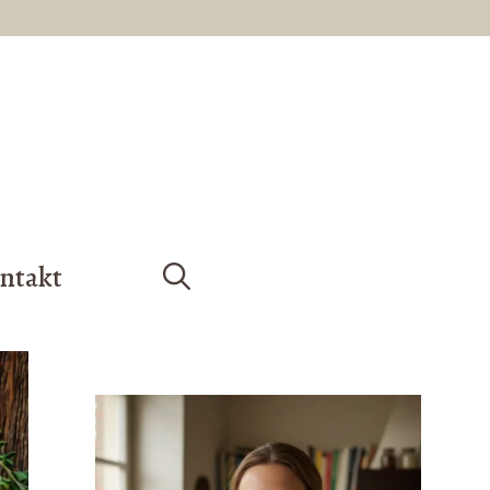
ntakt