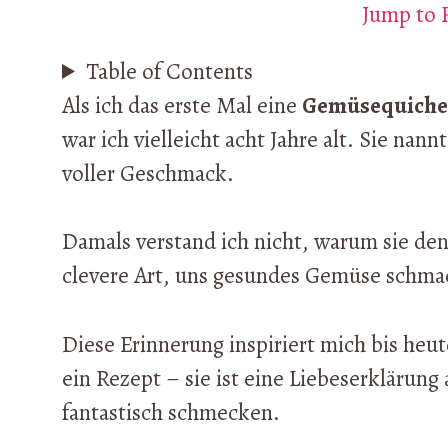
Jump to 
Table of Contents
Als ich das erste Mal eine
Gemüsequiche
war ich vielleicht acht Jahre alt. Sie nan
voller Geschmack.
Damals verstand ich nicht, warum sie de
clevere Art, uns gesundes Gemüse schma
Diese Erinnerung inspiriert mich bis heu
ein Rezept – sie ist eine Liebeserklärung
fantastisch schmecken.