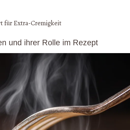
rt für Extra-Cremigkeit
en und ihrer Rolle im Rezept