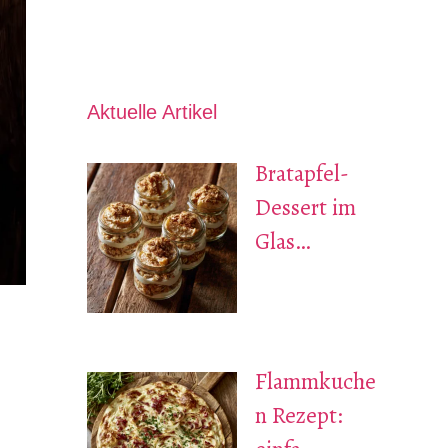
Aktuelle Artikel
Bratapfel-
Dessert im
Glas…
Flammkuche
n Rezept: