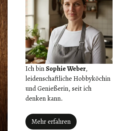
Ich bin
Sophie Weber
,
leidenschaftliche Hobbyköchin
und Genießerin, seit ich
denken kann.
Mehr erfahren