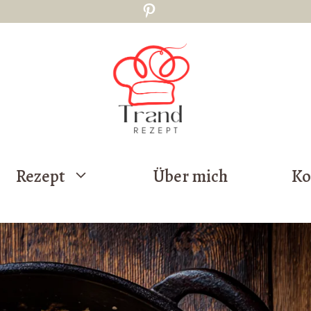
Pinterest
Rezept
Über mich
Ko