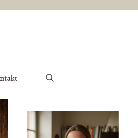
ntakt