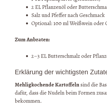
2 EL Pflanzenöl oder Butterschma
Salz und Pfeffer nach Geschmack
Optional: 100 ml Weißwein oder
Zum Anbraten:
2–3 EL Butterschmalz oder Pflanz
Erklärung der wichtigsten Zutat
Mehligkochende Kartoffeln
sind die Bas
dafür, dass die Nudeln beim Formen zus
bekommen.