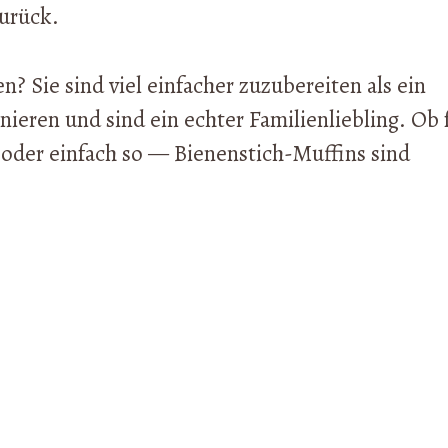
urück.
? Sie sind viel einfacher zuzubereiten als ein
nieren und sind ein echter Familienliebling. Ob 
 oder einfach so — Bienenstich-Muffins sind