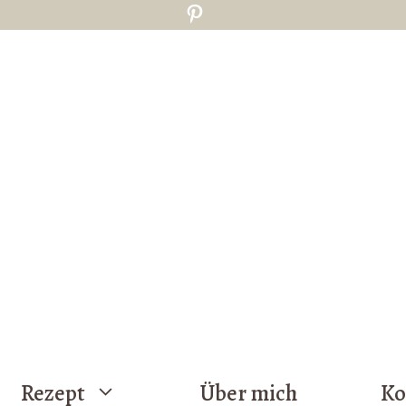
Pinterest
Rezept
Über mich
Ko