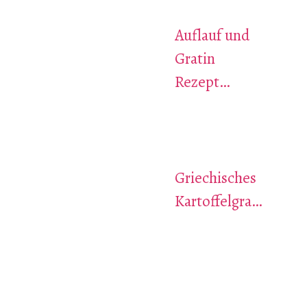
Auflauf und
Gratin
Rezept…
Griechisches
Kartoffelgra…