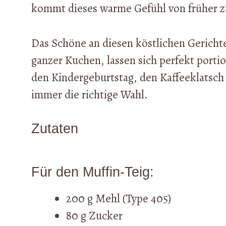
kommt dieses warme Gefühl von früher z
Das Schöne an diesen köstlichen Gerichten
ganzer Kuchen, lassen sich perfekt portio
den Kindergeburtstag, den Kaffeeklatsch
immer die richtige Wahl.
Zutaten
Für den Muffin-Teig:
200 g Mehl (Type 405)
80 g Zucker