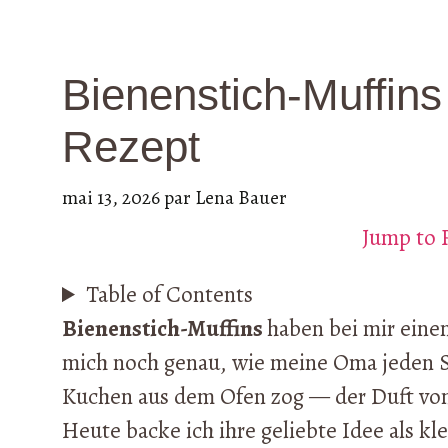
Bienenstich-Muffins
Rezept
mai 13, 2026
par
Lena Bauer
Jump to 
Table of Contents
Bienenstich-Muffins
haben bei mir eine
mich noch genau, wie meine Oma jeden 
Kuchen aus dem Ofen zog — der Duft von
Heute backe ich ihre geliebte Idee als kl