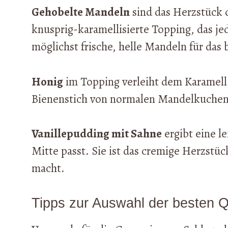
Gehobelte Mandeln
sind das Herzstück 
knusprig-karamellisierte Topping, das j
möglichst frische, helle Mandeln für das 
Honig
im Topping verleiht dem Karamell
Bienenstich von normalen Mandelkuchen
Vanillepudding mit Sahne
ergibt eine le
Mitte passt. Sie ist das cremige Herzstüc
macht.
Tipps zur Auswahl der besten Q