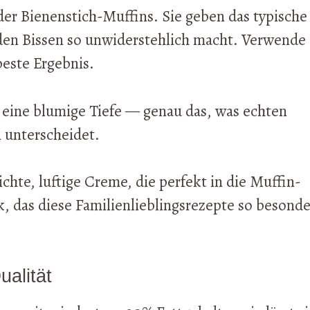
der Bienenstich-Muffins. Sie geben das typische
eden Bissen so unwiderstehlich macht. Verwende
beste Ergebnis.
 eine blumige Tiefe — genau das, was echten
 unterscheidet.
ichte, luftige Creme, die perfekt in die Muffin-
k, das diese Familienlieblingsrezepte so besonde
ualität