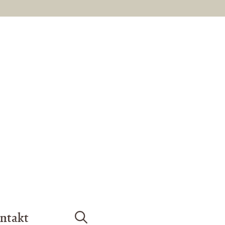
ntakt