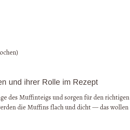
Kochen)
en und ihrer Rolle im Rezept
ge des Muffinteigs und sorgen für den richtigen
rden die Muffins flach und dicht — das wollen