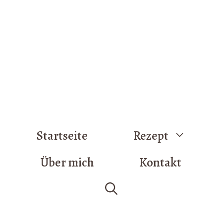
Startseite
Rezept
Über mich
Kontakt