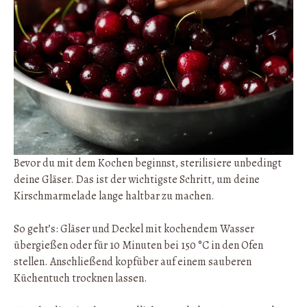
Bevor du mit dem Kochen beginnst, sterilisiere unbedingt
deine Gläser. Das ist der wichtigste Schritt, um deine
Kirschmarmelade lange haltbar zu machen.
So geht’s: Gläser und Deckel mit kochendem Wasser
übergießen oder für 10 Minuten bei 150 °C in den Ofen
stellen. Anschließend kopfüber auf einem sauberen
Küchentuch trocknen lassen.