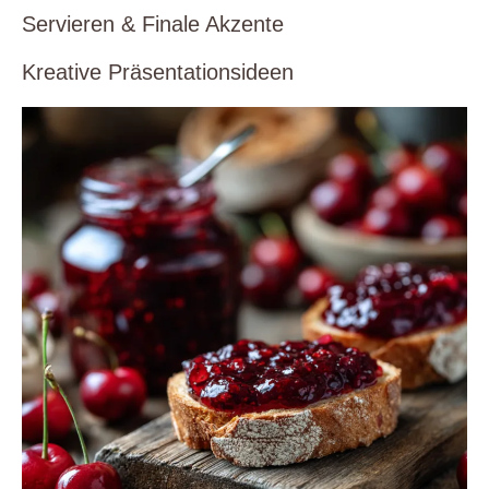
Servieren & Finale Akzente
Kreative Präsentationsideen