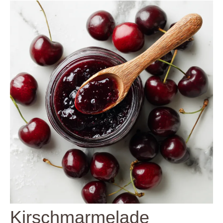
Kirschmarmelade