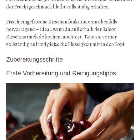
der Fruchtgeschmack bleibt vollständig erhalten.
Frisch eingefrorene Kirschen funktionieren ebenfalls
hervorragend – ideal, wenn du außerhalb der Saison
Kirschmarmelade kochen möchtest. Taue sie vorher
vollständig auf und gieße die Flüssigkeit mit in den Topf.
Zubereitungsschritte
Erste Vorbereitung und Reinigungstipps