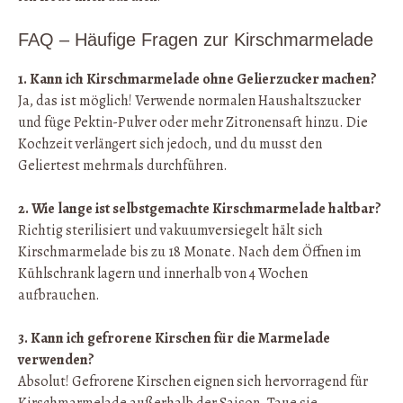
FAQ – Häufige Fragen zur Kirschmarmelade
1. Kann ich Kirschmarmelade ohne Gelierzucker machen?
Ja, das ist möglich! Verwende normalen Haushaltszucker
und füge Pektin-Pulver oder mehr Zitronensaft hinzu. Die
Kochzeit verlängert sich jedoch, und du musst den
Geliertest mehrmals durchführen.
2. Wie lange ist selbstgemachte Kirschmarmelade haltbar?
Richtig sterilisiert und vakuumversiegelt hält sich
Kirschmarmelade bis zu 18 Monate. Nach dem Öffnen im
Kühlschrank lagern und innerhalb von 4 Wochen
aufbrauchen.
3. Kann ich gefrorene Kirschen für die Marmelade
verwenden?
Absolut! Gefrorene Kirschen eignen sich hervorragend für