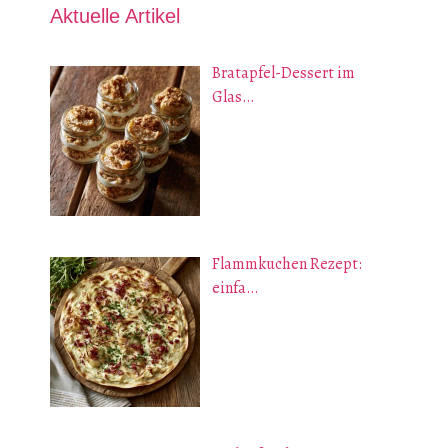
Aktuelle Artikel
Bratapfel-Dessert im
Glas…
Flammkuchen Rezept:
einfa…