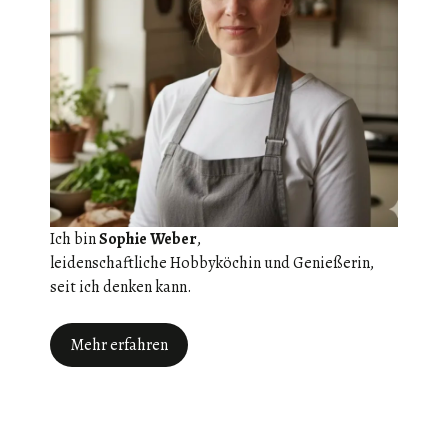
Ich bin
Sophie Weber
,
leidenschaftliche Hobbyköchin und Genießerin,
seit ich denken kann.
Mehr erfahren