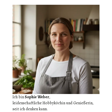
Ich bin
Sophie Weber
,
leidenschaftliche Hobbyköchin und Genießerin,
seit ich denken kann.