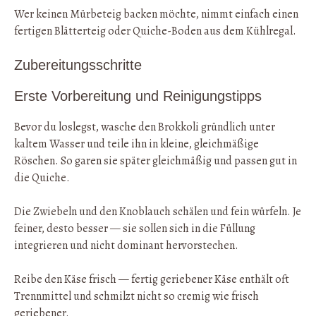
Wer keinen Mürbeteig backen möchte, nimmt einfach einen
fertigen Blätterteig oder Quiche-Boden aus dem Kühlregal.
Zubereitungsschritte
Erste Vorbereitung und Reinigungstipps
Bevor du loslegst, wasche den Brokkoli gründlich unter
kaltem Wasser und teile ihn in kleine, gleichmäßige
Röschen. So garen sie später gleichmäßig und passen gut in
die Quiche.
Die Zwiebeln und den Knoblauch schälen und fein würfeln. Je
feiner, desto besser — sie sollen sich in die Füllung
integrieren und nicht dominant hervorstechen.
Reibe den Käse frisch — fertig geriebener Käse enthält oft
Trennmittel und schmilzt nicht so cremig wie frisch
geriebener.