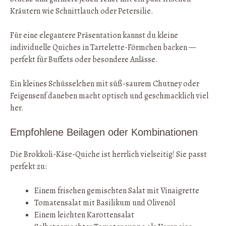
Kräutern wie Schnittlauch oder Petersilie.
Für eine elegantere Präsentation kannst du kleine
individuelle Quiches in Tartelette-Förmchen backen —
perfekt für Buffets oder besondere Anlässe.
Ein kleines Schüsselchen mit süß-saurem Chutney oder
Feigensenf daneben macht optisch und geschmacklich viel
her.
Empfohlene Beilagen oder Kombinationen
Die Brokkoli-Käse-Quiche ist herrlich vielseitig! Sie passt
perfekt zu:
Einem frischen gemischten Salat mit Vinaigrette
Tomatensalat mit Basilikum und Olivenöl
Einem leichten Karottensalat