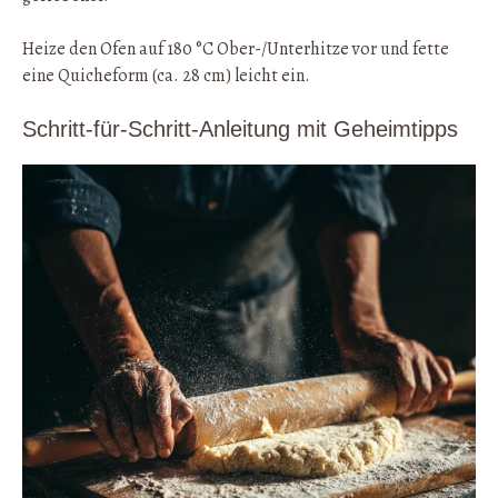
Heize den Ofen auf 180 °C Ober-/Unterhitze vor und fette
eine Quicheform (ca. 28 cm) leicht ein.
Schritt-für-Schritt-Anleitung mit Geheimtipps