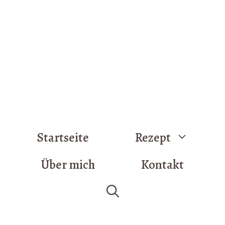
Startseite
Rezept
Über mich
Kontakt