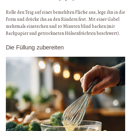
Rolle den Teig auf einer bemehlten Fläche aus, lege ihn in die
Form und drücke ihn an den Rändern fest. Mit einer Gabel
mehrmals einstechen und 10 Minuten blind backen (mit
Backpapier und getrockneten Hülsenfrüchten beschwert).
Die Füllung zubereiten