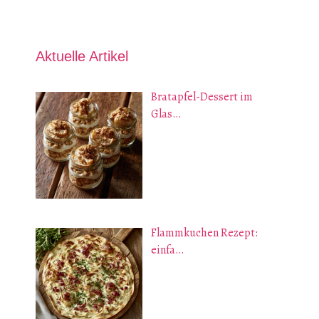
Aktuelle Artikel
Bratapfel-Dessert im
Glas…
Flammkuchen Rezept:
einfa…