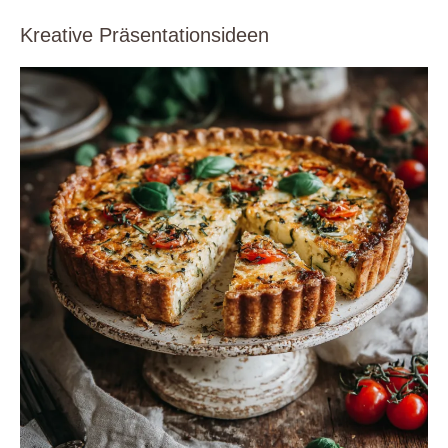
Kreative Präsentationsideen