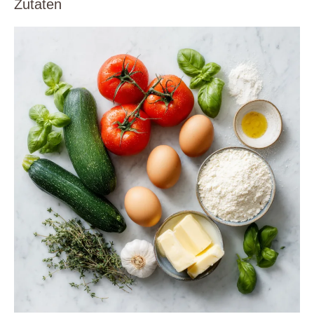
Zutaten