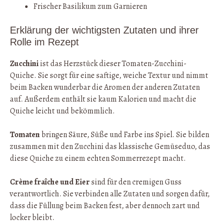
Frischer Basilikum zum Garnieren
Erklärung der wichtigsten Zutaten und ihrer
Rolle im Rezept
Zucchini
ist das Herzstück dieser Tomaten-Zucchini-
Quiche. Sie sorgt für eine saftige, weiche Textur und nimmt
beim Backen wunderbar die Aromen der anderen Zutaten
auf. Außerdem enthält sie kaum Kalorien und macht die
Quiche leicht und bekömmlich.
Tomaten
bringen Säure, Süße und Farbe ins Spiel. Sie bilden
zusammen mit den Zucchini das klassische Gemüseduo, das
diese Quiche zu einem echten Sommerrezept macht.
Crème fraîche und Eier
sind für den cremigen Guss
verantwortlich. Sie verbinden alle Zutaten und sorgen dafür,
dass die Füllung beim Backen fest, aber dennoch zart und
locker bleibt.