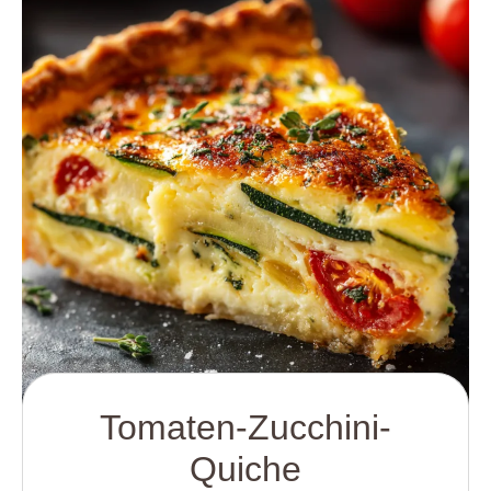
Tomaten-Zucchini-
Quiche