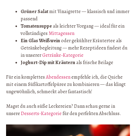
Grüner Salat
mit Vinaigrette — klassisch und immer
passend
Tomatensuppe
als leichter Vorgang — ideal für ein
vollständiges
Mittagessen
Ein Glas Weißwein
oder gekühlter Kräutertee als
Getränkebegleitung — mehr Rezeptideen findest du
in unserer
Getränke-Kategorie
Joghurt-Dip mit Kräutern
als frische Beilage
Für ein komplettes
Abendessen
empfehle ich, die Quiche
mit einem Süßkartoffelpüree zu kombinieren — das klingt
ungewöhnlich, schmeckt aber fantastisch!
Magst du auch süße Leckereien? Dann schau gerne in
unsere
Desserts-Kategorie
für den perfekten Abschluss.