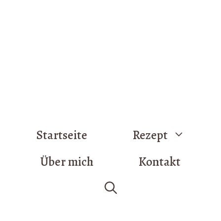
Startseite
Rezept
Über mich
Kontakt