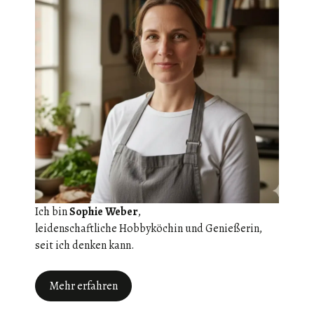
Ich bin
Sophie Weber
,
leidenschaftliche Hobbyköchin und Genießerin,
seit ich denken kann.
Mehr erfahren