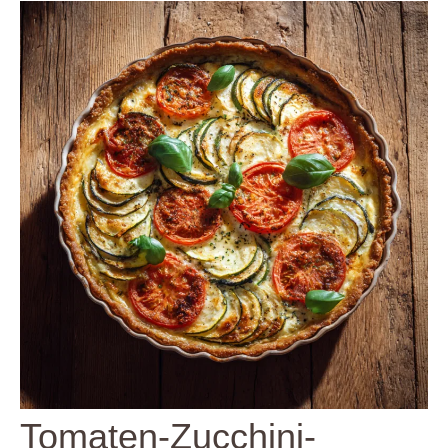
Tomaten-Zucchini-