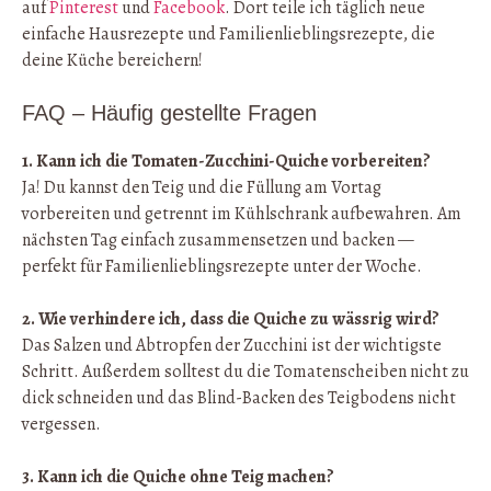
auf
Pinterest
und
Facebook
. Dort teile ich täglich neue
einfache Hausrezepte und Familienlieblingsrezepte, die
deine Küche bereichern!
FAQ – Häufig gestellte Fragen
1. Kann ich die Tomaten-Zucchini-Quiche vorbereiten?
Ja! Du kannst den Teig und die Füllung am Vortag
vorbereiten und getrennt im Kühlschrank aufbewahren. Am
nächsten Tag einfach zusammensetzen und backen —
perfekt für Familienlieblingsrezepte unter der Woche.
2. Wie verhindere ich, dass die Quiche zu wässrig wird?
Das Salzen und Abtropfen der Zucchini ist der wichtigste
Schritt. Außerdem solltest du die Tomatenscheiben nicht zu
dick schneiden und das Blind-Backen des Teigbodens nicht
vergessen.
3. Kann ich die Quiche ohne Teig machen?